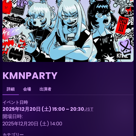
KMNPARTY
詳細
会場
出演者
イベント日時
2025年12月20日 (土) 15:00 – 20:30
JST
開場日時:
2025年12月20日 (土) 14:00
カテゴリー